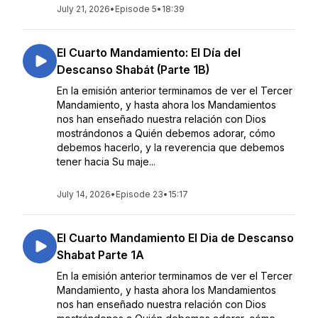
July 21, 2026
•
Episode 5
•
18:39
El Cuarto Mandamiento: El Día del
Descanso Shabát (Parte 1B)
En la emisión anterior terminamos de ver el Tercer
Mandamiento, y hasta ahora los Mandamientos
nos han enseñado nuestra relación con Dios
mostrándonos a Quién debemos adorar, cómo
debemos hacerlo, y la reverencia que debemos
tener hacia Su maje...
July 14, 2026
•
Episode 23
•
15:17
El Cuarto Mandamiento El Dia de Descanso
Shabat Parte 1A
En la emisión anterior terminamos de ver el Tercer
Mandamiento, y hasta ahora los Mandamientos
nos han enseñado nuestra relación con Dios