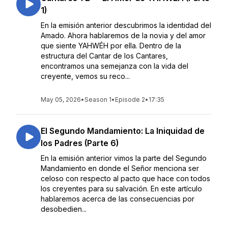
1)
En la emisión anterior descubrimos la identidad del
Amado. Ahora hablaremos de la novia y del amor
que siente YAHWÉH por ella. Dentro de la
estructura del Cantar de los Cantares,
encontramos una semejanza con la vida del
creyente, vemos su reco...
May 05, 2026
•
Season 1
•
Episode 2
•
17:35
El Segundo Mandamiento: La Iniquidad de
los Padres (Parte 6)
En la emisión anterior vimos la parte del Segundo
Mandamiento en donde el Señor menciona ser
celoso con respecto al pacto que hace con todos
los creyentes para su salvación. En este artículo
hablaremos acerca de las consecuencias por
desobedien...