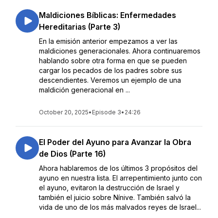
Maldiciones Bíblicas: Enfermedades
Hereditarias (Parte 3)
En la emisión anterior empezamos a ver las
maldiciones generacionales. Ahora continuaremos
hablando sobre otra forma en que se pueden
cargar los pecados de los padres sobre sus
descendientes. Veremos un ejemplo de una
maldición generacional en ...
October 20, 2025
•
Episode 3
•
24:26
El Poder del Ayuno para Avanzar la Obra
de Dios (Parte 16)
Ahora hablaremos de los últimos 3 propósitos del
ayuno en nuestra lista. El arrepentimiento junto con
el ayuno, evitaron la destrucción de Israel y
también el juicio sobre Nínive. También salvó la
vida de uno de los más malvados reyes de Israel...