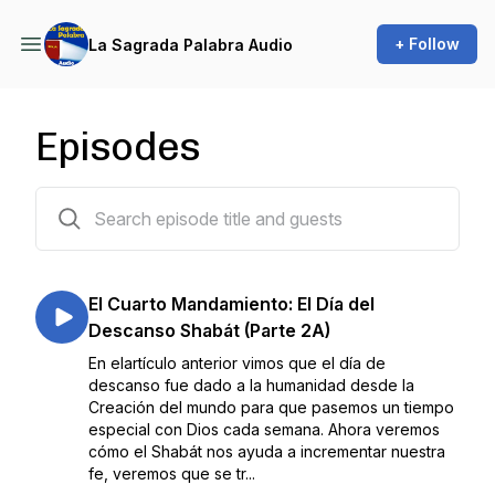
+ Follow
La Sagrada Palabra Audio
Episodes
318 episodes
El Cuarto Mandamiento: El Día del
Descanso Shabát (Parte 2A)
En elartículo anterior vimos que el día de
descanso fue dado a la humanidad desde la
Creación del mundo para que pasemos un tiempo
especial con Dios cada semana. Ahora veremos
cómo el Shabát nos ayuda a incrementar nuestra
fe, veremos que se tr...