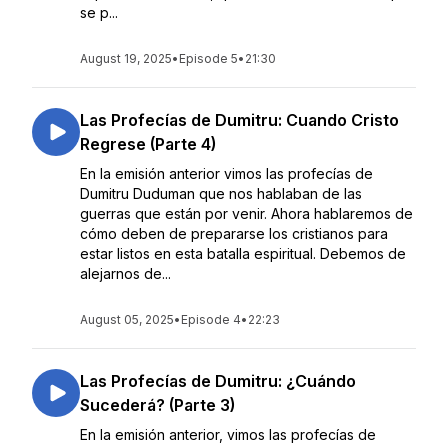
se p...
August 19, 2025
•
Episode 5
•
21:30
Las Profecías de Dumitru: Cuando Cristo
Regrese (Parte 4)
En la emisión anterior vimos las profecías de
Dumitru Duduman que nos hablaban de las
guerras que están por venir. Ahora hablaremos de
cómo deben de prepararse los cristianos para
estar listos en esta batalla espiritual. Debemos de
alejarnos de...
August 05, 2025
•
Episode 4
•
22:23
Las Profecías de Dumitru: ¿Cuándo
Sucederá? (Parte 3)
En la emisión anterior, vimos las profecías de