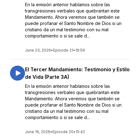
En la emisión anterior hablamos sobre las
transgresiones verbales que quebrantan este
Mandamiento. Ahora veremos que también se
puede profanar el Santo Nombre de Dios si un
cristiano da un mal testimonio con su mal
comportamiento o si se sale d...
June 23, 2026
•
Episode 21
•
16:59
El Tercer Mandamiento: Testimonio y Estilo
de Vida (Parte 3A)
En la emisión anterior hablamos sobre las
transgresiones verbales que quebrantan este
Mandamiento. Ahora veremos que también se
puede profanar el Santo Nombre de Dios si un
cristiano da un mal testimonio con su mal
comportamiento o si se sale d...
June 16, 2026
•
Episode 20
•
15:42