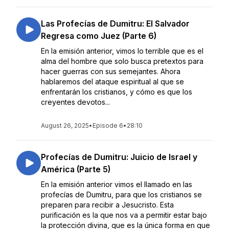
Las Profecías de Dumitru: El Salvador
Regresa como Juez (Parte 6)
En la emisión anterior, vimos lo terrible que es el
alma del hombre que solo busca pretextos para
hacer guerras con sus semejantes. Ahora
hablaremos del ataque espiritual al que se
enfrentarán los cristianos, y cómo es que los
creyentes devotos...
August 26, 2025
•
Episode 6
•
28:10
Profecías de Dumitru: Juicio de Israel y
América (Parte 5)
En la emisión anterior vimos el llamado en las
profecías de Dumitru, para que los cristianos se
preparen para recibir a Jesucristo. Esta
purificación es la que nos va a permitir estar bajo
la protección divina, que es la única forma en que