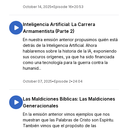
October 14, 2025
•
Episode 16
•
20:53
Inteligencia Artificial: La Carrera
Armamentista (Parte 2)
En nuestra emisión anterior propusimos quién está
detrás de la Inteligencia Artificial. Ahora
hablaremos sobre la historia de la IA, exponiendo
sus oscuros orígenes, ya que ha sido financiada
como una tecnología para la guerra contra la
humanid...
October 07, 2025
•
Episode 2
•
24:04
Las Maldiciones Bíblicas: Las Maldiciones
Generacionales
En la emisión anterior vimos ejemplos que nos
muestran que las Palabras de Cristo son Espíritu.
También vimos que el propósito de las