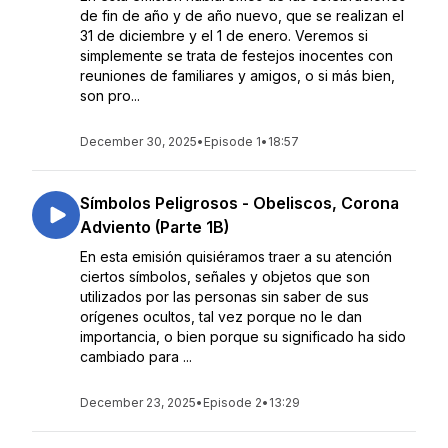
de fin de año y de año nuevo, que se realizan el
31 de diciembre y el 1 de enero. Veremos si
simplemente se trata de festejos inocentes con
reuniones de familiares y amigos, o si más bien,
son pro...
December 30, 2025
•
Episode 1
•
18:57
Símbolos Peligrosos - Obeliscos, Corona
Adviento (Parte 1B)
En esta emisión quisiéramos traer a su atención
ciertos símbolos, señales y objetos que son
utilizados por las personas sin saber de sus
orígenes ocultos, tal vez porque no le dan
importancia, o bien porque su significado ha sido
cambiado para ...
December 23, 2025
•
Episode 2
•
13:29