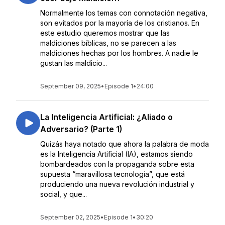
Normalmente los temas con connotación negativa,
son evitados por la mayoría de los cristianos. En
este estudio queremos mostrar que las
maldiciones bíblicas, no se parecen a las
maldiciones hechas por los hombres. A nadie le
gustan las maldicio...
September 09, 2025
•
Episode 1
•
24:00
La Inteligencia Artificial: ¿Aliado o
Adversario? (Parte 1)
Quizás haya notado que ahora la palabra de moda
es la Inteligencia Artificial (IA), estamos siendo
bombardeados con la propaganda sobre esta
supuesta “maravillosa tecnología”, que está
produciendo una nueva revolución industrial y
social, y que...
September 02, 2025
•
Episode 1
•
30:20