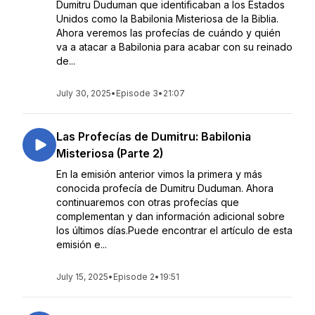
Dumitru Duduman que identificaban a los Estados
Unidos como la Babilonia Misteriosa de la Biblia.
Ahora veremos las profecías de cuándo y quién
va a atacar a Babilonia para acabar con su reinado
de...
July 30, 2025
•
Episode 3
•
21:07
Las Profecías de Dumitru: Babilonia
Misteriosa (Parte 2)
En la emisión anterior vimos la primera y más
conocida profecía de Dumitru Duduman. Ahora
continuaremos con otras profecías que
complementan y dan información adicional sobre
los últimos días.Puede encontrar el artículo de esta
emisión e...
July 15, 2025
•
Episode 2
•
19:51