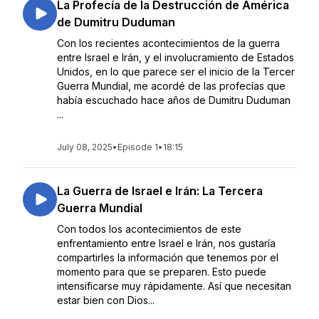
La Profecía de la Destrucción de América
de Dumitru Duduman
Con los recientes acontecimientos de la guerra
entre Israel e Irán, y el involucramiento de Estados
Unidos, en lo que parece ser el inicio de la Tercer
Guerra Mundial, me acordé de las profecías que
había escuchado hace años de Dumitru Duduman
...
July 08, 2025
•
Episode 1
•
18:15
La Guerra de Israel e Irán: La Tercera
Guerra Mundial
Con todos los acontecimientos de este
enfrentamiento entre Israel e Irán, nos gustaría
compartirles la información que tenemos por el
momento para que se preparen. Esto puede
intensificarse muy rápidamente. Así que necesitan
estar bien con Dios...