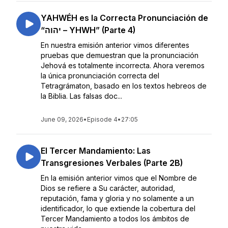
YAHWÉH es la Correcta Pronunciación de
“יהוה – YHWH” (Parte 4)
En nuestra emisión anterior vimos diferentes
pruebas que demuestran que la pronunciación
Jehová es totalmente incorrecta. Ahora veremos
la única pronunciación correcta del
Tetragrámaton, basado en los textos hebreos de
la Biblia. Las falsas doc...
June 09, 2026
•
Episode 4
•
27:05
El Tercer Mandamiento: Las
Transgresiones Verbales (Parte 2B)
En la emisión anterior vimos que el Nombre de
Dios se refiere a Su carácter, autoridad,
reputación, fama y gloria y no solamente a un
identificador, lo que extiende la cobertura del
Tercer Mandamiento a todos los ámbitos de